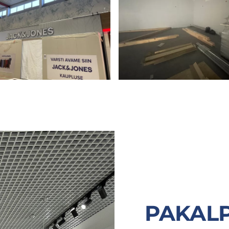
PAKAL