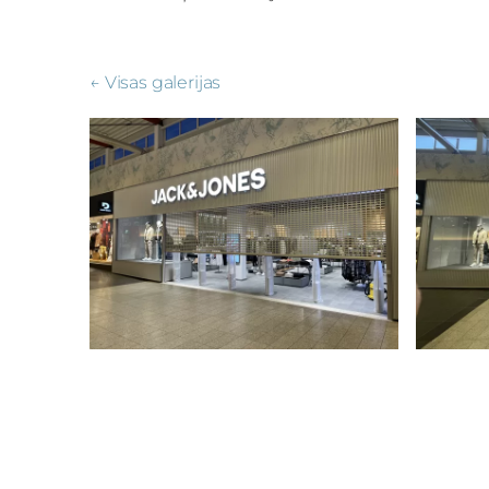
Visas galerijas