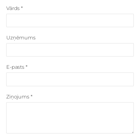
Vārds
*
Uzņēmums
E-pasts
*
Ziņojums
*