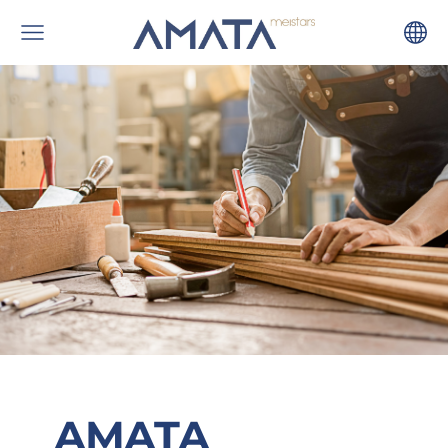
AMATA