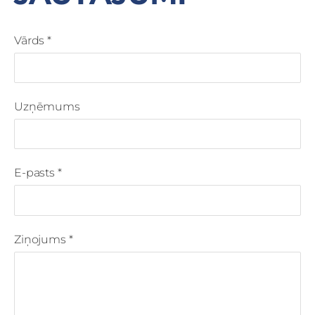
Vārds
*
Uzņēmums
E-pasts
*
Ziņojums
*